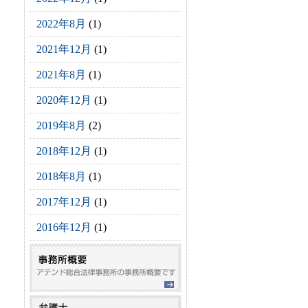
2022年8月
(1)
2021年12月
(1)
2021年8月
(1)
2020年12月
(1)
2019年8月
(2)
2018年12月
(1)
2018年8月
(1)
2017年12月
(1)
2016年12月
(1)