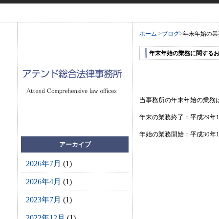
ホーム
>
ブログ
>
年末年始の業
年末年始の業務に関する
当事務所の年末年始の業務
年末の業務終了：平成29年12月
年始の業務開始：平成30年1
アーカイブ
2026年7月
(1)
2026年4月
(1)
2023年7月
(1)
2022年12月
(1)