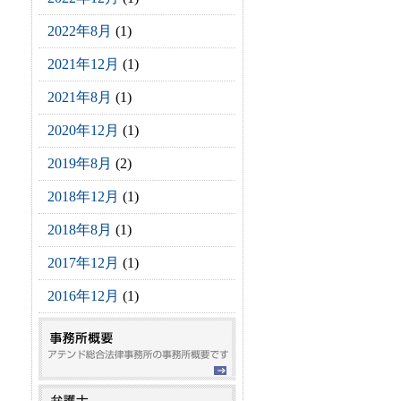
2022年8月
(1)
2021年12月
(1)
2021年8月
(1)
2020年12月
(1)
2019年8月
(2)
2018年12月
(1)
2018年8月
(1)
2017年12月
(1)
2016年12月
(1)