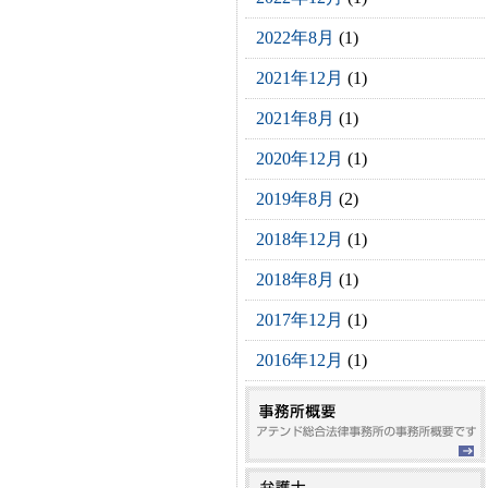
2022年8月
(1)
2021年12月
(1)
2021年8月
(1)
2020年12月
(1)
2019年8月
(2)
2018年12月
(1)
2018年8月
(1)
2017年12月
(1)
2016年12月
(1)