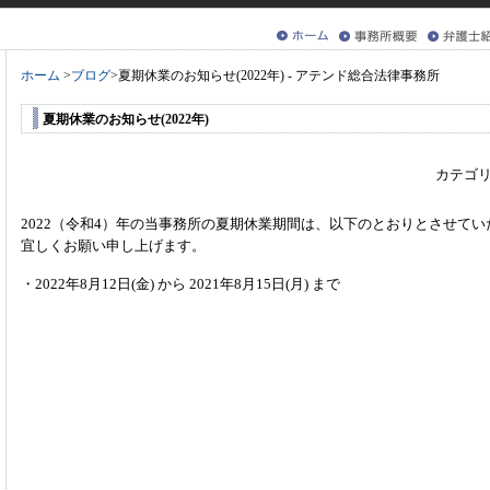
ホーム
>
ブログ
>
夏期休業のお知らせ(2022年) - アテンド総合法律事務所
夏期休業のお知らせ(2022年)
カテゴリ
2022（令和4）年の当事務所の夏期休業期間は、以下のとおりとさせて
宜しくお願い申し上げます。
・2022年8月12日(金) から 2021年8月15日(月) まで