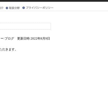
ー:ブログ 更新日時:2022年8月9日
いただきます。