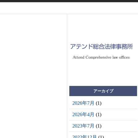
アーカイブ
2026年7月
(1)
2026年4月
(1)
2023年7月
(1)
2022年12月
(1)