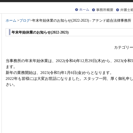
ホーム
>
ブログ
>
年末年始休業のお知らせ(2022-2023) - アテンド総合法律事務所
年末年始休業のお知らせ(2022-2023)
カテゴリー
当事務所の年末年始休業は、2022(令和4)年12月29日(木)から、2023(令
ます。
新年の業務開始は、2023(令和5)年1月6日(金)からとなります。
2022年も皆様には大変お世話になりました。スタッフ一同、厚く御礼申
さい。