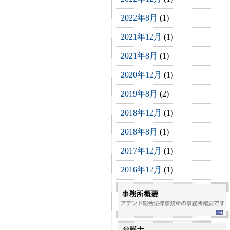
2022年8月
(1)
2021年12月
(1)
2021年8月
(1)
2020年12月
(1)
2019年8月
(2)
2018年12月
(1)
2018年8月
(1)
2017年12月
(1)
2016年12月
(1)