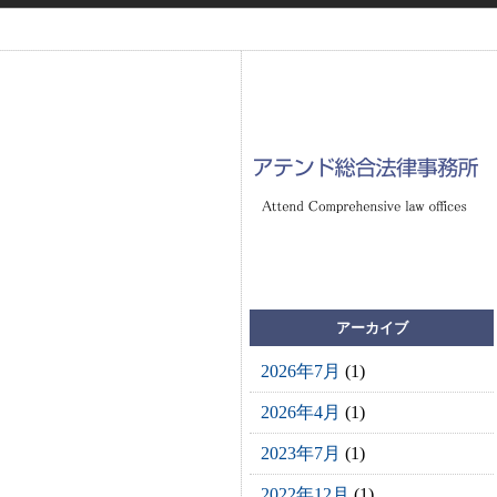
アーカイブ
2026年7月
(1)
2026年4月
(1)
2023年7月
(1)
2022年12月
(1)