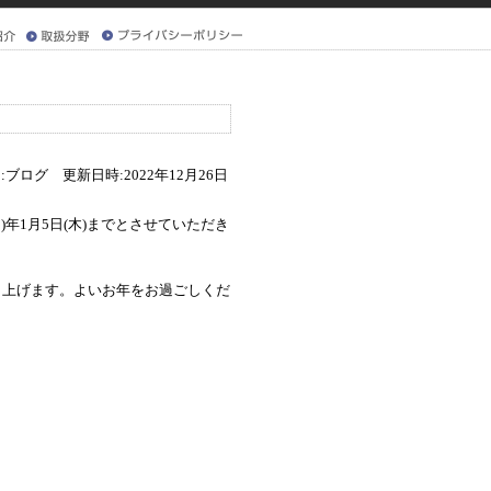
:ブログ 更新日時:2022年12月26日
和5)年1月5日(木)までとさせていただき
し上げます。よいお年をお過ごしくだ